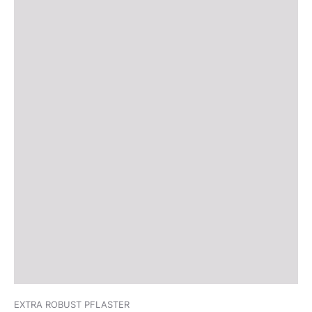
EXTRA ROBUST PFLASTER