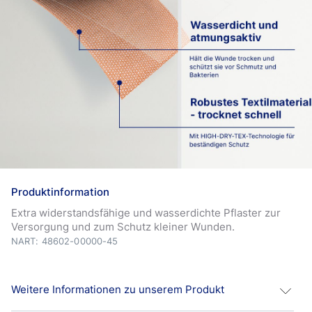
Produktinformation
Extra widerstandsfähige und wasserdichte Pflaster zur
Versorgung und zum Schutz kleiner Wunden.
NART: 48602-00000-45
Weitere Informationen zu unserem Produkt