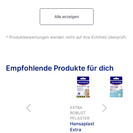
Alle anzeigen
* Produktbewertungen werden nicht auf ihre Echtheit überprüft.
Empfohlende Produkte für dich
EXTRA
ROBUST
PFLASTER
Hansaplast
Extra