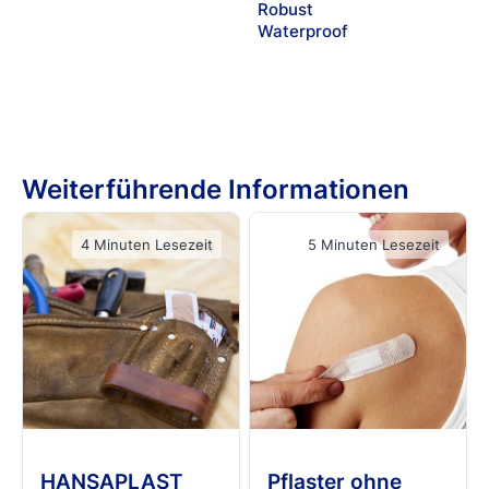
Robust
Waterproof
Weiterführende Informationen
4 Minuten Lesezeit
5 Minuten Lesezeit
HANSAPLAST
Pflaster ohne