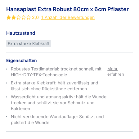
Hansaplast
Extra
Robust 80cm x
6cm Pflaster
2,0
1 Anzahl der Bewertungen
Hautzustand
Extra starke Klebkraft
Eigenschaften
Robustes Textilmaterial: trocknet schnell, mit
Mehr
erfahren
HIGH-DRY-TEX-Technologie
Extra starke Klebkraft: hält zuverlässig und
lässt sich ohne Rückstände entfernen
Wasserdicht und atmungsaktiv: hält die Wunde
trocken und schützt sie vor Schmutz und
Bakterien
Nicht verklebende Wundauflage: Schützt und
polstert die Wunde