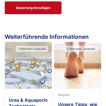
und geschmeidig zu machen.
Bewertung hinzufügen
Weiterführende Informationen
1 Minuten Lesezeit
5 Minuten Lesezeit
Magazin
Urea & Aquaporin
Unsere Tipps, wie