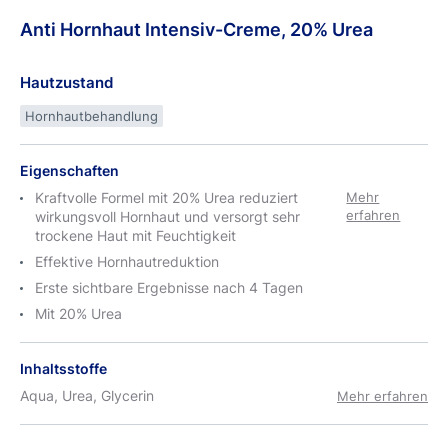
Anti
Hornhaut
Intensiv-Creme, 20% Urea
Hautzustand
Hornhautbehandlung
Eigenschaften
Kraftvolle Formel mit 20% Urea reduziert
Mehr
erfahren
wirkungsvoll Hornhaut und versorgt sehr
trockene Haut mit Feuchtigkeit
Effektive Hornhautreduktion
Erste sichtbare Ergebnisse nach 4 Tagen
Mit 20% Urea
Inhaltsstoffe
Aqua, Urea, Glycerin
Mehr erfahren