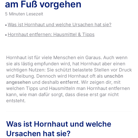
am Fuß vorgehen
5 Minuten Lesezeit
Was ist Hornhaut und welche Ursachen hat sie?
Hornhaut entfernen: Hausmittel & Tipps
Hornhaut ist für viele Menschen ein Garaus. Auch wenn
sie als lästig empfunden wird, hat Hornhaut aber einen
wichtigen Nutzen: Sie schützt belastete Stellen vor Druck
und Reibung. Dennoch wird Hornhaut oft als
unschön
angesehen
und deshalb
entfernt
. Wir zeigen dir, mit
welchen Tipps und Hausmitteln man Hornhaut entfernen
kann, wie man dafür sorgt, dass diese erst gar nicht
entsteht.
Was ist Hornhaut und welche
Ursachen hat sie?