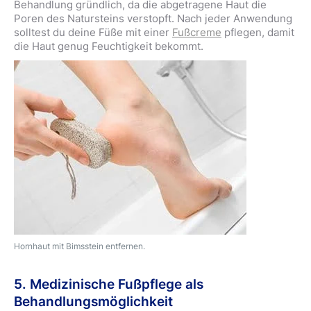
Behandlung gründlich, da die abgetragene Haut die
Poren des Natursteins verstopft. Nach jeder Anwendung
solltest du deine Füße mit einer
Fußcreme
pflegen, damit
die Haut genug Feuchtigkeit bekommt.
Hornhaut mit Bimsstein entfernen.
5. Medizinische Fußpflege als
Behandlungsmöglichkeit