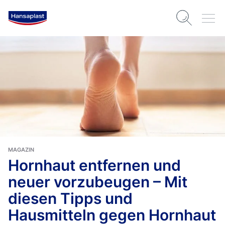
MAGAZIN
Hornhaut entfernen und
neuer vorzubeugen – Mit
diesen Tipps und
Hausmitteln gegen Hornhaut