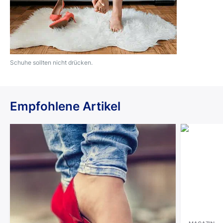
Schuhe sollten nicht drücken.
Empfohlene Artikel