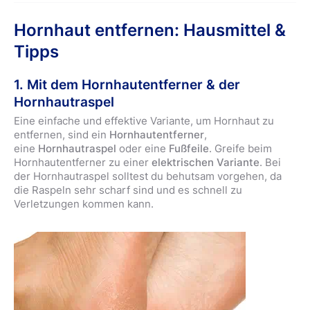
Hornhaut entfernen: Hausmittel &
Tipps
1. Mit dem Hornhautentferner & der
Hornhautraspel
Eine einfache und effektive Variante, um Hornhaut zu
entfernen, sind ein
Hornhautentferner
,
eine
Hornhautraspel
oder eine
Fußfeile
. Greife beim
Hornhautentferner zu einer
elektrischen Variante
. Bei
der Hornhautraspel solltest du behutsam vorgehen, da
die Raspeln sehr scharf sind und es schnell zu
Verletzungen kommen kann.