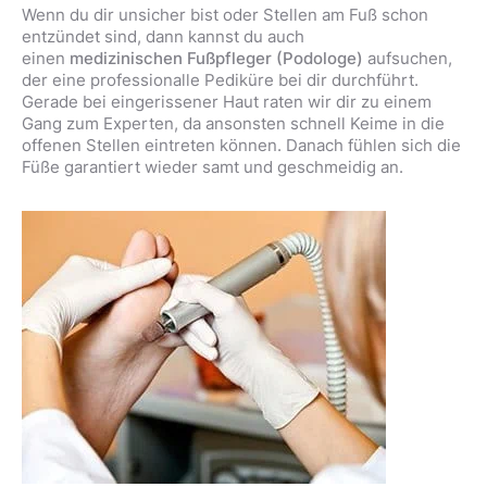
Wenn du dir unsicher bist oder Stellen am Fuß schon
entzündet sind, dann kannst du auch
einen
medizinischen Fußpfleger (Podologe)
aufsuchen,
der eine professionalle Pediküre bei dir durchführt.
Gerade bei eingerissener Haut raten wir dir zu einem
Gang zum Experten, da ansonsten schnell Keime in die
offenen Stellen eintreten können. Danach fühlen sich die
Füße garantiert wieder samt und geschmeidig an.