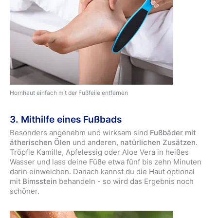
Hornhaut einfach mit der Fußfeile entfernen
3. Mithilfe eines Fußbads
Besonders angenehm und wirksam sind
Fußbäder mit
ätherischen Ölen
und anderen,
natürlichen Zusätzen
.
Tröpfle Kamille, Apfelessig oder Aloe Vera in heißes
Wasser und lass deine Füße etwa fünf bis zehn Minuten
darin einweichen. Danach kannst du die Haut optional
mit
Bimsstein
behandeln - so wird das Ergebnis noch
schöner.