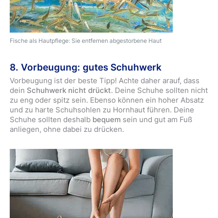
Fische als Hautpflege: Sie entfernen abgestorbene Haut
8. Vorbeugung: gutes Schuhwerk
Vorbeugung ist der beste Tipp! Achte daher arauf, dass
dein
Schuhwerk nicht drückt
. Deine Schuhe sollten nicht
zu eng oder spitz sein. Ebenso können ein hoher Absatz
und zu harte Schuhsohlen zu Hornhaut führen. Deine
Schuhe sollten deshalb
bequem
sein und gut am Fuß
anliegen, ohne dabei zu drücken.