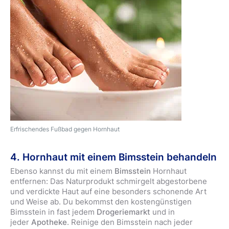
Erfrischendes Fußbad gegen Hornhaut
4. Hornhaut mit einem Bimsstein behandeln
Ebenso kannst du mit einem
Bimsstein
Hornhaut
entfernen: Das Naturprodukt schmirgelt abgestorbene
und verdickte Haut auf eine besonders schonende Art
und Weise ab. Du bekommst den kostengünstigen
Bimsstein in fast jedem
Drogeriemarkt
und in
jeder
Apotheke
. Reinige den Bimsstein nach jeder