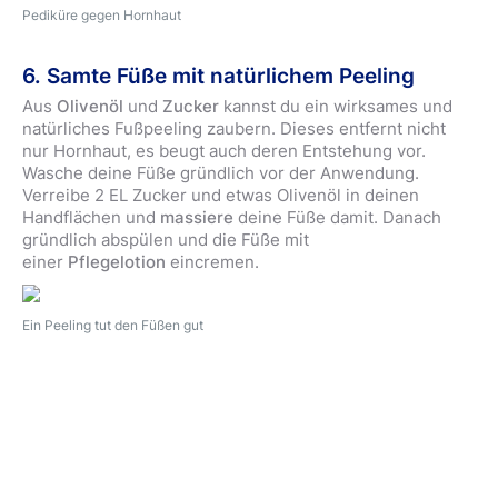
Pediküre gegen Hornhaut
6. Samte Füße mit natürlichem Peeling
Aus
Olivenöl
und
Zucker
kannst du ein wirksames und
natürliches Fußpeeling zaubern. Dieses entfernt nicht
nur Hornhaut, es beugt auch deren Entstehung vor.
Wasche deine Füße gründlich vor der Anwendung.
Verreibe 2 EL Zucker und etwas Olivenöl in deinen
Handflächen und
massiere
deine Füße damit. Danach
gründlich abspülen und die Füße mit
einer
Pflegelotion
eincremen.
Ein Peeling tut den Füßen gut