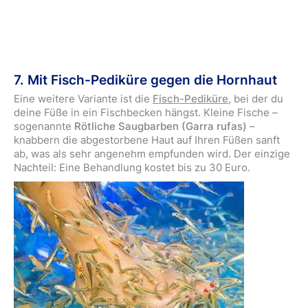
7. Mit Fisch-Pediküre gegen die Hornhaut
Eine weitere Variante ist die
Fisch-Pediküre
, bei der du
deine Füße in ein Fischbecken hängst. Kleine Fische –
sogenannte
Rötliche Saugbarben (Garra rufas)
–
knabbern die abgestorbene Haut auf Ihren Füßen sanft
ab, was als sehr angenehm empfunden wird. Der einzige
Nachteil: Eine Behandlung kostet bis zu 30 Euro.