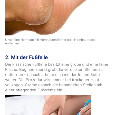
Unschöne Hornhaut mit Hornhautentferner oder Hornhautraspel
entfernen
2. Mit der Fußfeile
Die klassische Fußfeile besitzt eine grobe und eine feine
Fläche. Beginne zuerst grob die verdickten Stellen zu
entfernen – danach arbeite dich mit der feinen Seite
weiter. Die Prozedur wird immer bei trockener Haut
vollzogen. Creme danach die behandelten Stellen mit
einer pflegenden Fußcreme ein.