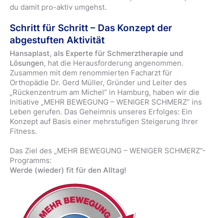
du damit pro-aktiv umgehst.
Schritt für Schritt – Das Konzept der
abgestuften Aktivität
Hansaplast, als Experte für Schmerztherapie und
Lösungen
, hat die Herausforderung angenommen.
Zusammen mit dem renommierten Facharzt für
Orthopädie Dr. Gerd Müller, Gründer und Leiter des
„Rückenzentrum am Michel” in Hamburg, haben wir die
Initiative „MEHR BEWEGUNG – WENIGER SCHMERZ” ins
Leben gerufen. Das Geheimnis unseres Erfolges: Ein
Konzept auf Basis einer mehrstufigen Steigerung Ihrer
Fitness.
Das Ziel des „MEHR BEWEGUNG – WENIGER SCHMERZ”-
Programms:
Werde (wieder) fit für den Alltag!