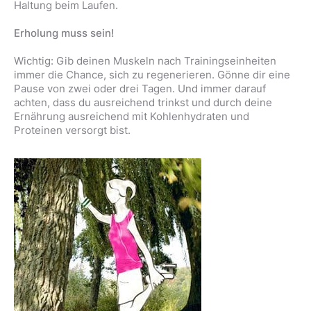
Haltung beim Laufen.
Erholung muss sein!
Wichtig: Gib deinen Muskeln nach Trainingseinheiten
immer die Chance, sich zu regenerieren. Gönne dir eine
Pause von zwei oder drei Tagen. Und immer darauf
achten, dass du ausreichend trinkst und durch deine
Ernährung ausreichend mit Kohlenhydraten und
Proteinen versorgt bist.