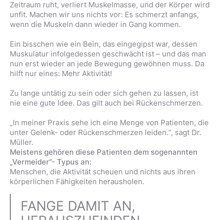
Zeitraum ruht, verliert Muskelmasse, und der Körper wird
unfit. Machen wir uns nichts vor: Es schmerzt anfangs,
wenn die Muskeln dann wieder in Gang kommen.
Ein bisschen wie ein Bein, das eingegipst war, dessen
Muskulatur infolgedessen geschwächt ist – und das man
nun erst wieder an jede Bewegung gewöhnen muss. Da
hilft nur eines: Mehr Aktivität!
Zu lange untätig zu sein oder sich gehen zu lassen, ist
nie eine gute Idee. Das gilt auch bei Rückenschmerzen.
„In meiner Praxis sehe ich eine Menge von Patienten, die
unter Gelenk- oder Rückenschmerzen leiden.“, sagt Dr.
Müller.
Meistens gehören diese Patienten dem sogenannten
„Vermeider”- Typus an:
Menschen, die Aktivität scheuen und nichts aus ihren
körperlichen Fähigkeiten herausholen.
FANGE DAMIT AN,