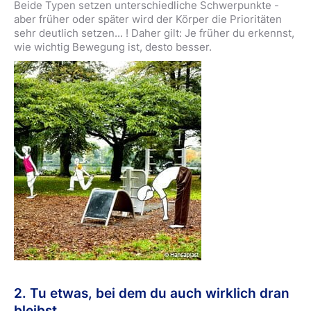
Beide Typen setzen unterschiedliche Schwerpunkte -
aber früher oder später wird der Körper die Prioritäten
sehr deutlich setzen... ! Daher gilt: Je früher du erkennst,
wie wichtig Bewegung ist, desto besser.
2. Tu etwas, bei dem du auch wirklich dran
bleibst