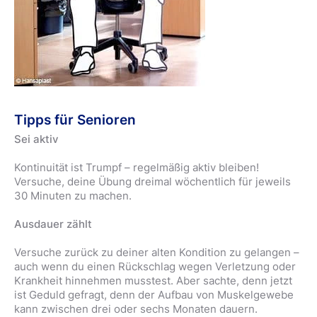
Tipps für Senioren
Sei aktiv
Kontinuität ist Trumpf – regelmäßig aktiv bleiben!
Versuche, deine Übung dreimal wöchentlich für jeweils
30 Minuten zu machen.
Ausdauer zählt
Versuche zurück zu deiner alten Kondition zu gelangen –
auch wenn du einen Rückschlag wegen Verletzung oder
Krankheit hinnehmen musstest. Aber sachte, denn jetzt
ist Geduld gefragt, denn der Aufbau von Muskelgewebe
kann zwischen drei oder sechs Monaten dauern.