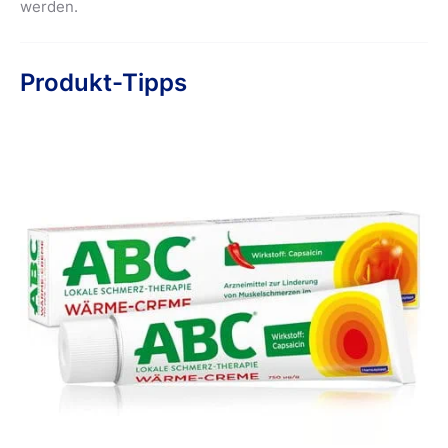
werden.
Produkt-Tipps