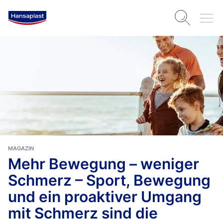
MAGAZIN
Mehr Bewegung – weniger
Schmerz – Sport, Bewegung
und ein proaktiver Umgang
mit Schmerz sind die