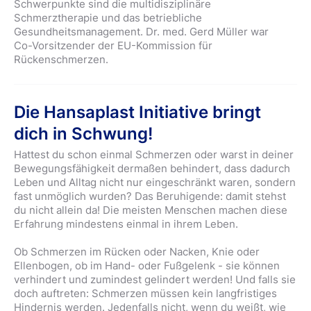
Schwerpunkte sind die multidisziplinäre
Schmerztherapie und das betriebliche
Gesundheitsmanagement. Dr. med. Gerd Müller war
Co-Vorsitzender der EU-Kommission für
Rückenschmerzen.
Die Hansaplast Initiative bringt
dich in Schwung!
Hattest du schon einmal Schmerzen oder warst in deiner
Bewegungsfähigkeit dermaßen behindert, dass dadurch
Leben und Alltag nicht nur eingeschränkt waren, sondern
fast unmöglich wurden? Das Beruhigende: damit stehst
du nicht allein da! Die meisten Menschen machen diese
Erfahrung mindestens einmal in ihrem Leben.
Ob Schmerzen im Rücken oder Nacken, Knie oder
Ellenbogen, ob im Hand- oder Fußgelenk - sie können
verhindert und zumindest gelindert werden! Und falls sie
doch auftreten: Schmerzen müssen kein langfristiges
Hindernis werden. Jedenfalls nicht, wenn du weißt, wie