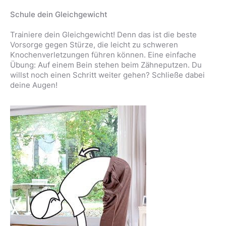
Schule dein Gleichgewicht
Trainiere dein Gleichgewicht! Denn das ist die beste
Vorsorge gegen Stürze, die leicht zu schweren
Knochenverletzungen führen können. Eine einfache
Übung: Auf einem Bein stehen beim Zähneputzen. Du
willst noch einen Schritt weiter gehen? Schließe dabei
deine Augen!