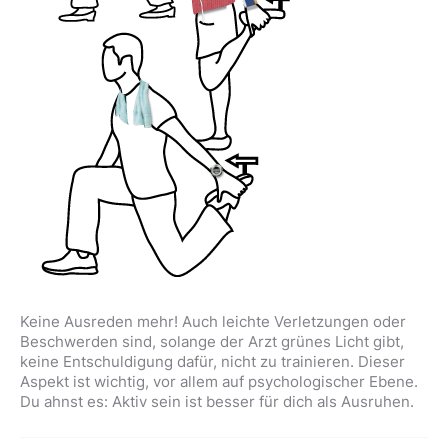
Keine Ausreden mehr! Auch leichte Verletzungen oder
Beschwerden sind, solange der Arzt grünes Licht gibt,
keine Entschuldigung dafür, nicht zu trainieren. Dieser
Aspekt ist wichtig, vor allem auf psychologischer Ebene.
Du ahnst es: Aktiv sein ist besser für dich als Ausruhen.