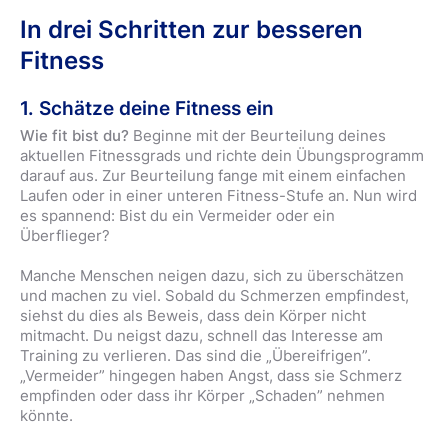
In drei Schritten zur besseren
Fitness
1. Schätze deine Fitness ein
Wie fit bist du?
Beginne mit der Beurteilung deines
aktuellen Fitnessgrads und richte dein Übungsprogramm
darauf aus. Zur Beurteilung fange mit einem einfachen
Laufen oder in einer unteren Fitness-Stufe an. Nun wird
es spannend: Bist du ein Vermeider oder ein
Überflieger?
Manche Menschen neigen dazu, sich zu überschätzen
und machen zu viel. Sobald du Schmerzen empfindest,
siehst du dies als Beweis, dass dein Körper nicht
mitmacht. Du neigst dazu, schnell das Interesse am
Training zu verlieren. Das sind die „Übereifrigen”.
„Vermeider” hingegen haben Angst, dass sie Schmerz
empfinden oder dass ihr Körper „Schaden” nehmen
könnte.