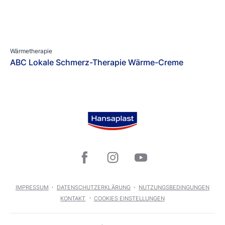
Wärmetherapie
ABC Lokale Schmerz-Therapie Wärme-Creme
IMPRESSUM
DATENSCHUTZERKLÄRUNG
NUTZUNGSBEDINGUNGEN
KONTAKT
COOKIES EINSTELLUNGEN