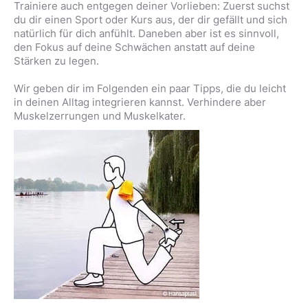
Trainiere auch entgegen deiner Vorlieben: Zuerst suchst
du dir einen Sport oder Kurs aus, der dir gefällt und sich
natürlich für dich anfühlt. Daneben aber ist es sinnvoll,
den Fokus auf deine Schwächen anstatt auf deine
Stärken zu legen.
Wir geben dir im Folgenden ein paar Tipps, die du leicht
in deinen Alltag integrieren kannst. Verhindere aber
Muskelzerrungen und Muskelkater.