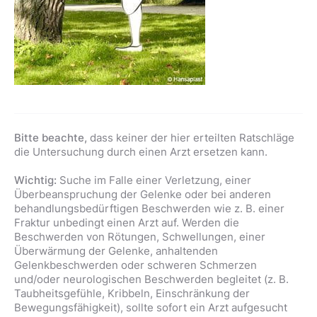
Bitte beachte,
dass keiner der hier erteilten Ratschläge
die Untersuchung durch einen Arzt ersetzen kann.
Wichtig:
Suche im Falle einer Verletzung, einer
Überbeanspruchung der Gelenke oder bei anderen
behandlungsbedürftigen Beschwerden wie z. B. einer
Fraktur unbedingt einen Arzt auf. Werden die
Beschwerden von Rötungen, Schwellungen, einer
Überwärmung der Gelenke, anhaltenden
Gelenkbeschwerden oder schweren Schmerzen
und/oder neurologischen Beschwerden begleitet (z. B.
Taubheitsgefühle, Kribbeln, Einschränkung der
Bewegungsfähigkeit), sollte sofort ein Arzt aufgesucht