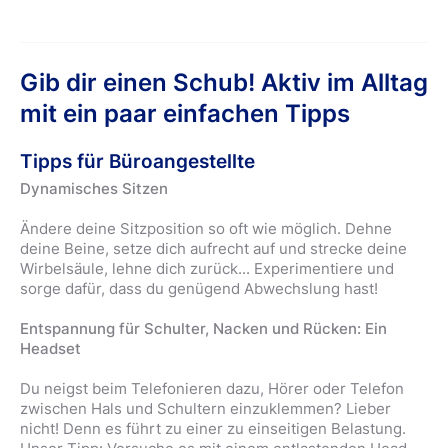
Gib dir einen Schub! Aktiv im Alltag
mit ein paar einfachen Tipps
Tipps für Büroangestellte
Dynamisches Sitzen
Ändere deine Sitzposition so oft wie möglich. Dehne
deine Beine, setze dich aufrecht auf und strecke deine
Wirbelsäule, lehne dich zurück... Experimentiere und
sorge dafür, dass du genügend Abwechslung hast!
Entspannung für Schulter, Nacken und Rücken: Ein
Headset
Du neigst beim Telefonieren dazu, Hörer oder Telefon
zwischen Hals und Schultern einzuklemmen? Lieber
nicht! Denn es führt zu einer zu einseitigen Belastung.