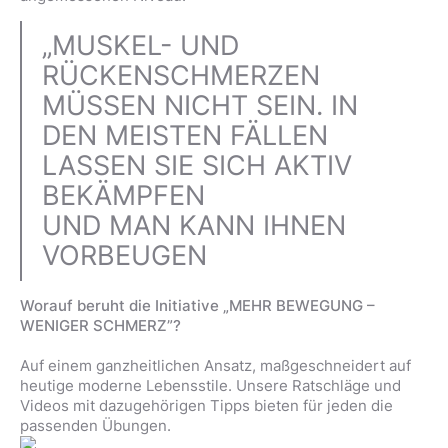
„MUSKEL- UND
RÜCKENSCHMERZEN
MÜSSEN NICHT SEIN. IN
DEN MEISTEN FÄLLEN
LASSEN SIE SICH AKTIV
BEKÄMPFEN
UND MAN KANN IHNEN
VORBEUGEN
Worauf beruht die Initiative „MEHR BEWEGUNG –
WENIGER SCHMERZ”?
Auf einem ganzheitlichen Ansatz, maßgeschneidert auf
heutige moderne Lebensstile. Unsere Ratschläge und
Videos mit dazugehörigen Tipps bieten für jeden die
passenden Übungen.