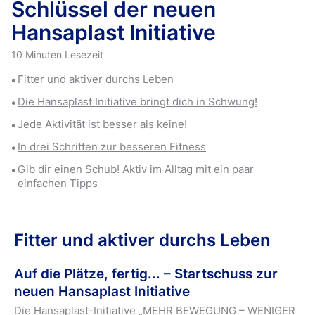
Schlüssel der neuen
Hansaplast Initiative
10 Minuten Lesezeit
Fitter und aktiver durchs Leben
Die Hansaplast Initiative bringt dich in Schwung!
Jede Aktivität ist besser als keine!
In drei Schritten zur besseren Fitness
Gib dir einen Schub! Aktiv im Alltag mit ein paar
einfachen Tipps
Fitter und aktiver durchs Leben
Auf die Plätze, fertig... – Startschuss zur
neuen Hansaplast Initiative
Die Hansaplast-Initiative „MEHR BEWEGUNG – WENIGER