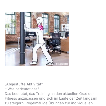
„Abgestufte Aktivität”
– Was bedeutet das?
Das bedeutet, das Training an den aktuellen Grad der
Fitness anzupassen und sich im Laufe der Zeit langsam
zu steigern. Regelmäßige Übungen zur individuellen