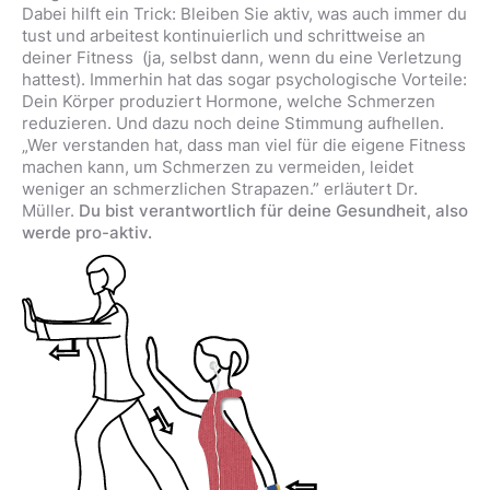
Dabei hilft ein Trick: Bleiben Sie aktiv, was auch immer du
tust und arbeitest kontinuierlich und schrittweise an
deiner Fitness (ja, selbst dann, wenn du eine Verletzung
hattest). Immerhin hat das sogar psychologische Vorteile:
Dein Körper produziert Hormone, welche Schmerzen
reduzieren. Und dazu noch deine Stimmung aufhellen.
„Wer verstanden hat, dass man viel für die eigene Fitness
machen kann, um Schmerzen zu vermeiden, leidet
weniger an schmerzlichen Strapazen.” erläutert Dr.
Müller.
Du bist verantwortlich für deine Gesundheit, also
werde pro-aktiv.