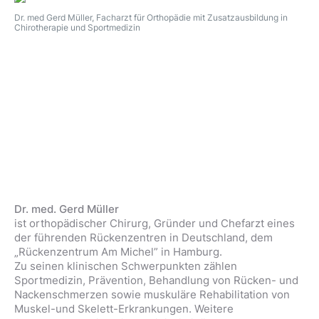
Dr. med Gerd Müller, Facharzt für Orthopädie mit Zusatzausbildung in
Chirotherapie und Sportmedizin
Dr. med. Gerd Müller
ist orthopädischer Chirurg, Gründer und Chefarzt eines
der führenden Rückenzentren in Deutschland, dem
„Rückenzentrum Am Michel” in Hamburg.
Zu seinen klinischen Schwerpunkten zählen
Sportmedizin, Prävention, Behandlung von Rücken- und
Nackenschmerzen sowie muskuläre Rehabilitation von
Muskel-und Skelett-Erkrankungen. Weitere