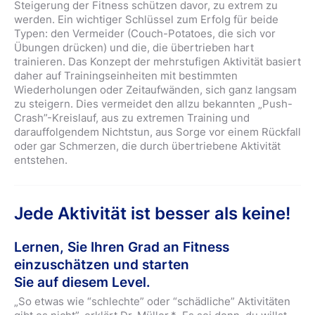
Steigerung der Fitness schützen davor, zu extrem zu
werden. Ein wichtiger Schlüssel zum Erfolg für beide
Typen: den Vermeider (Couch-Potatoes, die sich vor
Übungen drücken) und die, die übertrieben hart
trainieren. Das Konzept der mehrstufigen Aktivität basiert
daher auf Trainingseinheiten mit bestimmten
Wiederholungen oder Zeitaufwänden, sich ganz langsam
zu steigern. Dies vermeidet den allzu bekannten „Push-
Crash”-Kreislauf, aus zu extremen Training und
darauffolgendem Nichtstun, aus Sorge vor einem Rückfall
oder gar Schmerzen, die durch übertriebene Aktivität
entstehen.
Jede Aktivität ist besser als keine!
Lernen, Sie Ihren Grad an Fitness
einzuschätzen und starten
Sie auf diesem Level.
„So etwas wie “schlechte” oder “schädliche” Aktivitäten