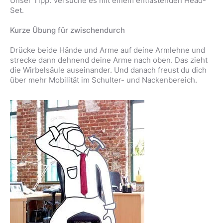
Unser Tipp: Versuche es mit einem entlastenden Head-
Set.
Kurze Übung für zwischendurch
Drücke beide Hände und Arme auf deine Armlehne und
strecke dann dehnend deine Arme nach oben. Das zieht
die Wirbelsäule auseinander. Und danach freust du dich
über mehr Mobilität im Schulter- und Nackenbereich.