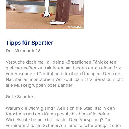
Tipps für Sportler
Der Mix macht’s!
Versuche doch mal, all deine körperlichen Fähigkeiten
gleichermaßen zu trainieren, am besten durch einen Mix
von Ausdauer- (Cardio) und flexiblen Übungen. Denn der
Nachteil an monotonem Workout: damit trainierst du nicht
alle Muskelgruppen oder Bänder.
Gute Schuhe
Warum die wichtig sind? Weil sich die Stabilität in den
Knöcheln und den Knien positiv bis hinauf in deine
Wirbelsäule bemerkbar macht. Dein Vorsprung? Du
verhinderst damit Schmerzen, eine falsche Gangart oder