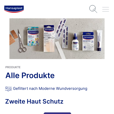
PRODUKTE
Alle Produkte
Gefiltert nach Moderne Wundversorgung
Zweite Haut Schutz