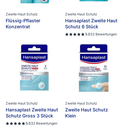
Zweite Haut Schutz
Zweite Haut Schutz
Flüssig-Pflaster
Hansaplast Zweite Haut
Konzentrat
Schutz 6 Stück
5.0
32 Bewertungen
Zweite Haut Schutz
Zweite Haut Schutz
Hansaplast Zweite Haut
Zweite Haut Schutz
Schutz Gross 3 Stück
Klein
5.0
32 Bewertungen