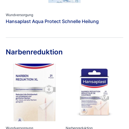
Wundversorgung
Hansaplast Aqua Protect Schnelle Heilung
Narbenreduktion
Wundversorgung
Narbenreduktion