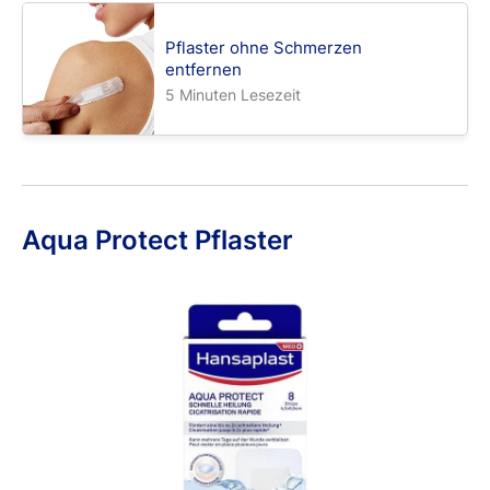
Pflaster ohne Schmerzen
entfernen
5 Minuten Lesezeit
Aqua Protect Pflaster