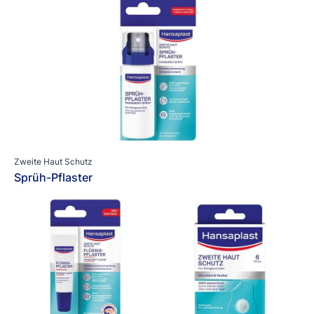
Zweite Haut Schutz
Sprüh-Pflaster