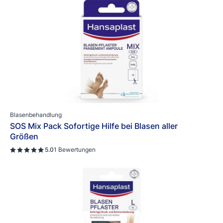
Blasenbehandlung
SOS Mix Pack Sofortige Hilfe bei Blasen aller
Größen
5.0
1 Bewertungen