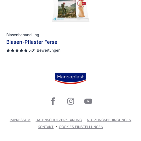
Blasenbehandlung
Blasen-Pflaster Ferse
5.0
1 Bewertungen
IMPRESSUM
DATENSCHUTZERKLÄRUNG
NUTZUNGSBEDINGUNGEN
KONTAKT
COOKIES EINSTELLUNGEN