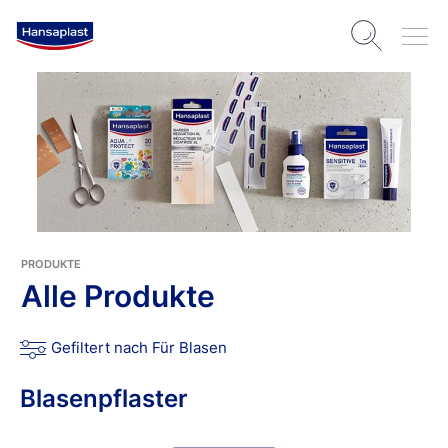
PRODUKTE
Alle Produkte
Gefiltert nach Für Blasen
Blasenpflaster