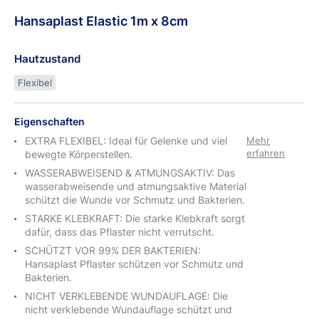
Hansaplast
Elastic
1m x 8cm
Hautzustand
Flexibel
Eigenschaften
EXTRA FLEXIBEL: Ideal für Gelenke und viel
Mehr
erfahren
bewegte Körperstellen.
WASSERABWEISEND & ATMUNGSAKTIV: Das
wasserabweisende und atmungsaktive Material
schützt die Wunde vor Schmutz und Bakterien.
STARKE KLEBKRAFT: Die starke Klebkraft sorgt
dafür, dass das Pflaster nicht verrutscht.
SCHÜTZT VOR 99% DER BAKTERIEN:
Hansaplast Pflaster schützen vor Schmutz und
Bakterien.
NICHT VERKLEBENDE WUNDAUFLAGE: Die
nicht verklebende Wundauflage schützt und