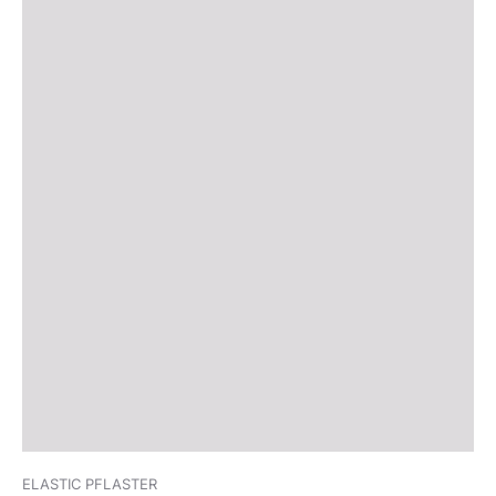
ELASTIC PFLASTER