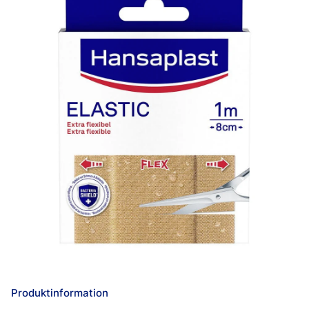
Produktinformation