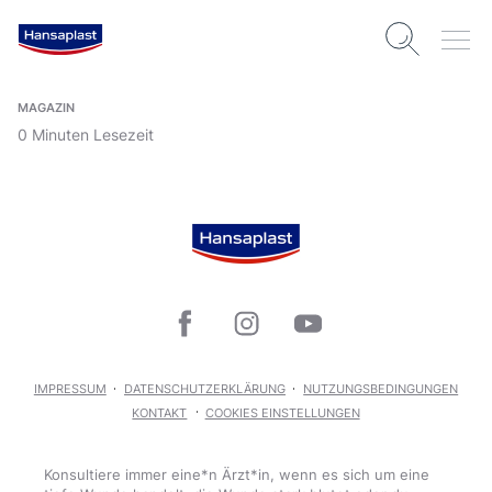
MAGAZIN
0 Minuten Lesezeit
IMPRESSUM
DATENSCHUTZERKLÄRUNG
NUTZUNGSBEDINGUNGEN
KONTAKT
COOKIES EINSTELLUNGEN
Konsultiere immer eine*n Ärzt*in, wenn es sich um eine