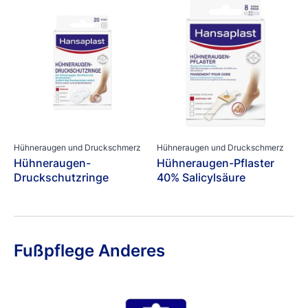
Hühneraugen und Druckschmerz
Hühneraugen und Druckschmerz
Hühneraugen-
Hühneraugen-Pflaster
Druckschutzringe
40% Salicylsäure
Fußpflege Anderes