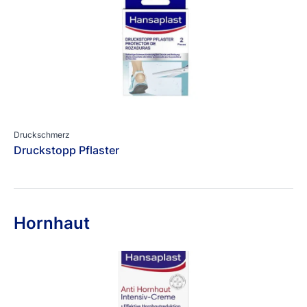
Druckschmerz
Druckstopp Pflaster
Hornhaut