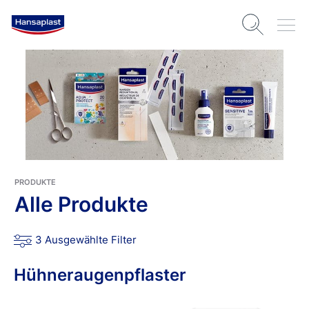
PRODUKTE
Alle Produkte
3 Ausgewählte Filter
Hühneraugenpflaster