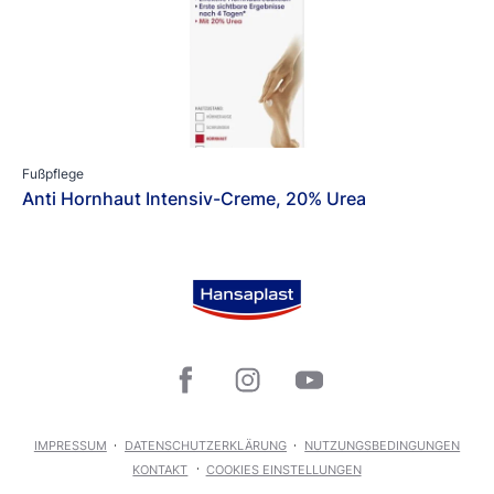
Fußpflege
Anti Hornhaut Intensiv-Creme, 20% Urea
IMPRESSUM
DATENSCHUTZERKLÄRUNG
NUTZUNGSBEDINGUNGEN
KONTAKT
COOKIES EINSTELLUNGEN