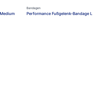
Bandagen
 Medium
Performance Fußgelenk-Bandage L