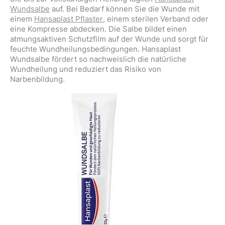
Wundsalbe
auf. Bei Bedarf können Sie die Wunde mit
einem
Hansaplast Pflaster
, einem sterilen Verband oder
eine Kompresse abdecken. Die Salbe bildet einen
atmungsaktiven Schutzfilm auf der Wunde und sorgt für
feuchte Wundheilungsbedingungen. Hansaplast
Wundsalbe fördert so nachweislich die natürliche
Wundheilung und reduziert das Risiko von
Narbenbildung.