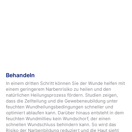
Behandeln
In einem dritten Schritt können Sie der Wunde helfen mit
einem geringerem Narbenrisiko zu heilen und den
natürlichen Heilungsprozess fördern. Studien zeigen,
dass die Zellteilung und die Gewebeneubildung unter
feuchten Wundheilungsbedingungen schneller und
optimiert ablaufen kann. Darüber hinaus entsteht in dem
feuchten Wundmillieu kein Wundschorf, der einen
schnellen Wundschluss behindern kann. So wird das
Risiko der Narbenbildung reduziert und die Haut sieht