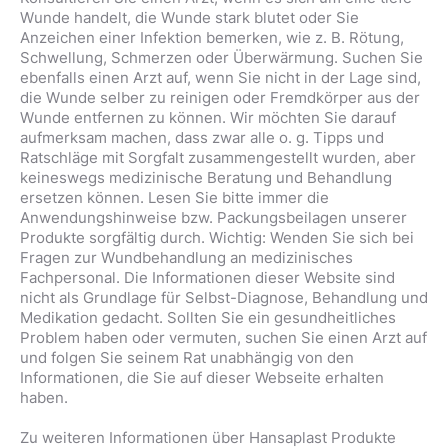
Wunde handelt, die Wunde stark blutet oder Sie
Anzeichen einer Infektion bemerken, wie z. B. Rötung,
Schwellung, Schmerzen oder Überwärmung. Suchen Sie
ebenfalls einen Arzt auf, wenn Sie nicht in der Lage sind,
die Wunde selber zu reinigen oder Fremdkörper aus der
Wunde entfernen zu können. Wir möchten Sie darauf
aufmerksam machen, dass zwar alle o. g. Tipps und
Ratschläge mit Sorgfalt zusammengestellt wurden, aber
keineswegs medizinische Beratung und Behandlung
ersetzen können. Lesen Sie bitte immer die
Anwendungshinweise bzw. Packungsbeilagen unserer
Produkte sorgfältig durch. Wichtig: Wenden Sie sich bei
Fragen zur Wundbehandlung an medizinisches
Fachpersonal. Die Informationen dieser Website sind
nicht als Grundlage für Selbst-Diagnose, Behandlung und
Medikation gedacht. Sollten Sie ein gesundheitliches
Problem haben oder vermuten, suchen Sie einen Arzt auf
und folgen Sie seinem Rat unabhängig von den
Informationen, die Sie auf dieser Webseite erhalten
haben.
Zu weiteren Informationen über Hansaplast Produkte