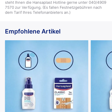
steht Ihnen die Hansaplast Hotline gerne unter 040/4909
7570 zur Verfügung. (Es fallen Festnetzgebühren nach
dem Tarif Ihres Telefonanbieters an.)
Empfohlene Artikel