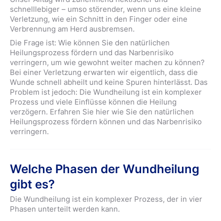
schnelllebiger – umso störender, wenn uns eine kleine
Verletzung, wie ein Schnitt in den Finger oder eine
Verbrennung am Herd ausbremsen.
Die Frage ist: Wie können Sie den natürlichen
Heilungsprozess fördern und das Narbenrisiko
verringern, um wie gewohnt weiter machen zu können?
Bei einer Verletzung erwarten wir eigentlich, dass die
Wunde schnell abheilt und keine Spuren hinterlässt. Das
Problem ist jedoch: Die Wundheilung ist ein komplexer
Prozess und viele Einflüsse können die Heilung
verzögern. Erfahren Sie hier wie Sie den natürlichen
Heilungsprozess fördern können und das Narbenrisiko
verringern.
Welche Phasen der Wundheilung
gibt es?
Die Wundheilung ist ein komplexer Prozess, der in vier
Phasen unterteilt werden kann.