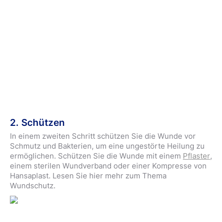
2. Schützen
In einem zweiten Schritt schützen Sie die Wunde vor
Schmutz und Bakterien, um eine ungestörte Heilung zu
ermöglichen. Schützen Sie die Wunde mit einem
Pflaster
,
einem sterilen Wundverband oder einer Kompresse von
Hansaplast. Lesen Sie hier mehr zum Thema
Wundschutz.