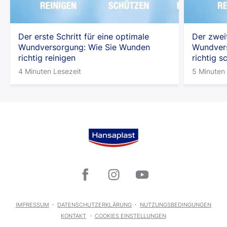
Der erste Schritt für eine optimale
Der zwei
Wundversorgung: Wie Sie Wunden
Wundver
richtig reinigen
richtig s
4 Minuten Lesezeit
5 Minuten 
IMPRESSUM
DATENSCHUTZERKLÄRUNG
NUTZUNGSBEDINGUNGEN
KONTAKT
COOKIES EINSTELLUNGEN