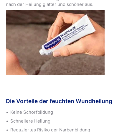
nach der Heilung glatter und schöner aus.
Die Vorteile der feuchten Wundheilung
Keine Schorfbildung
Schnellere Heilung
Reduziertes Risiko der Narbenbildung