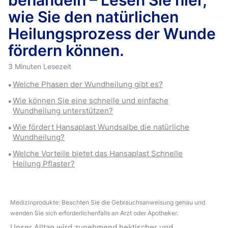
behandeln – Lesen Sie hier,
wie Sie den natürlichen
Heilungsprozess der Wunde
fördern können.
3 Minuten Lesezeit
Welche Phasen der Wundheilung gibt es?
Wie können Sie eine schnelle und einfache
Wundheilung unterstützen?
Wie fördert Hansaplast Wundsalbe die natürliche
Wundheilung?
Welche Vorteile bietet das Hansaplast Schnelle
Heilung Pflaster?
Medizinprodukte: Beachten Sie die Gebrauchsanweisung genau und
wenden Sie sich erforderlichenfalls an Arzt oder Apotheker.
Unser Alltag wird zunehmend hektischer und