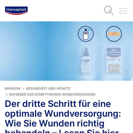
MAGAZIN
GESUNDHEIT-UND-SCHUTZ
RATGEBER ZUR SCHRITTWEISEN WUNDVERSORGUNG
Der dritte Schritt für eine
optimale Wundversorgung:
Wie Sie Wunden richtig