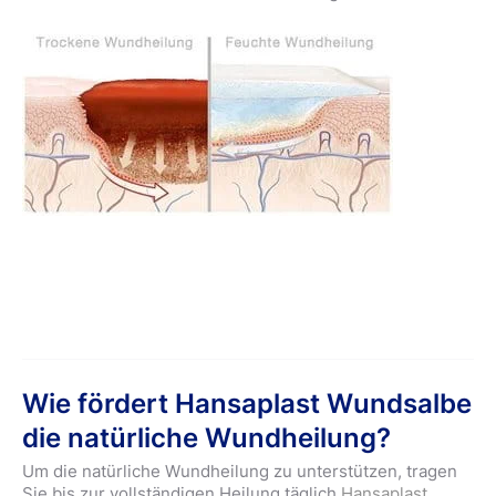
Wie fördert Hansaplast Wundsalbe
die natürliche Wundheilung?
Um die natürliche Wundheilung zu unterstützen, tragen
Sie bis zur vollständigen Heilung täglich
Hansaplast