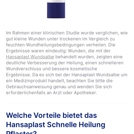
Im Rahmen einer klinischen Studie wurde verglichen, wie
gut kleine Wunden unter trockenen im Vergleich zu
feuchten Wundheilungsbedingungen verheilen. Die
Ergebnisse waren eindeutig: Wunden, die mit der
Hansaplast Wundsalbe
behandelt wurden, zeigten eine
deutliche Verbesserung der Heilung, einen schnelleren
Wundverschluss und bessere kosmetische
Ergebnisse. Da es sich bei der Hansaplast Wundsalbe um
ein Medizinprodukt handelt, beachten Sie bitte die
Gebrauchsanweisung genau und wenden Sie sich
erforderlichenfalls an Arzt oder Apotheker.
Welche Vorteile bietet das
Hansaplast Schnelle Heilung
Pflaster?