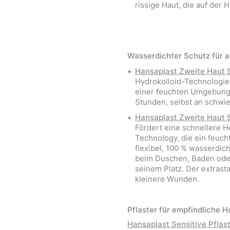
rissige Haut, die auf der H
Wasserdichter Schutz für al
Hansaplast Zweite Haut 
Hydrokolloid-Technologie 
einer feuchten Umgebung. 
Stunden, selbst an schwie
Hansaplast Zweite Haut S
Fördert eine schnellere H
Technology, die ein feuch
flexibel, 100 % wasserdic
beim Duschen, Baden oder 
seinem Platz. Der extrasta
kleinere Wunden.
Pflaster für empfindliche H
Hansaplast Sensitive Pflast