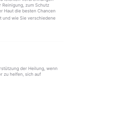
r Reinigung, zum Schutz
er Haut die besten Chancen
t und wie Sie verschiedene
rstützung der Heilung, wenn
 zu helfen, sich auf