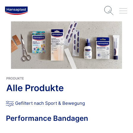
PRODUKTE
Alle Produkte
Gefiltert nach Sport & Bewegung
Performance Bandagen