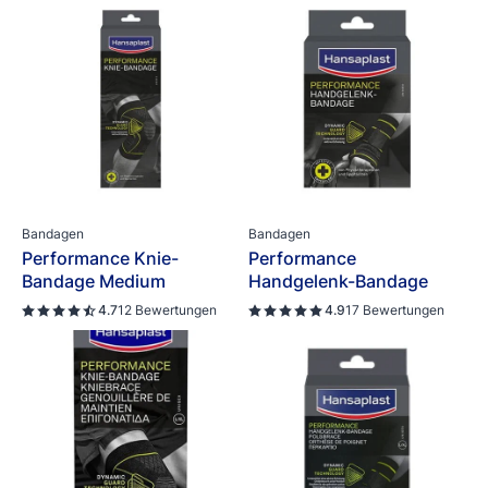
Bandagen
Bandagen
Performance Knie-
Performance
Bandage Medium
Handgelenk-Bandage
4.7
12 Bewertungen
4.9
17 Bewertungen