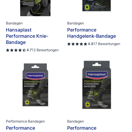
Bandagen
Bandagen
Hansaplast
Performance
Performance Knie-
Handgelenk-Bandage
Bandage
4.9
17 Bewertungen
4.7
12 Bewertungen
Performance Bandagen
Bandagen
Performance
Performance