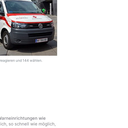
l reagieren und 144 wählen.
arneinrichtungen wie
ich, so schnell wie möglich,