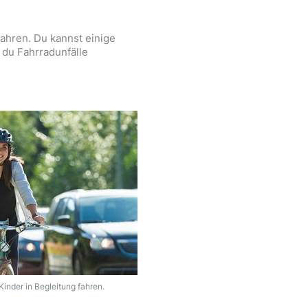
fahren. Du kannst einige
e du Fahrradunfälle
inder in Begleitung fahren.