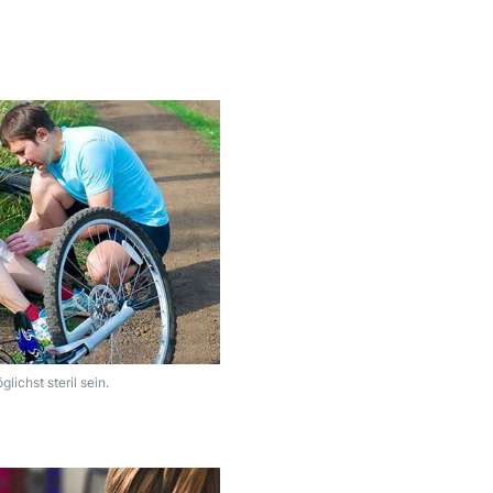
lichst steril sein.