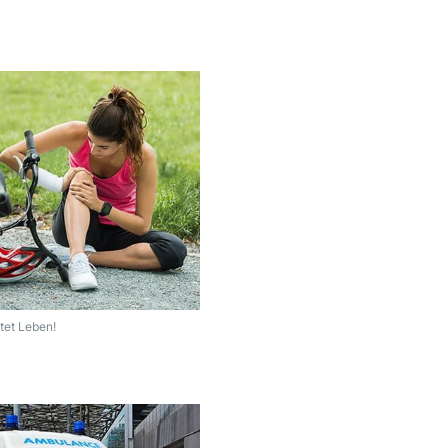
ttet Leben!