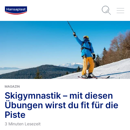
MAGAZIN
Skigymnastik – mit diesen
Übungen wirst du fit für die
Piste
3 Minuten Lesezeit