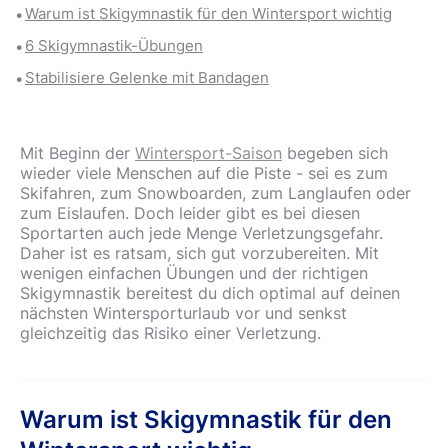
Warum ist Skigymnastik für den Wintersport wichtig
6 Skigymnastik-Übungen
Stabilisiere Gelenke mit Bandagen
Mit Beginn der
Wintersport-Saison
begeben sich
wieder viele Menschen auf die Piste - sei es zum
Skifahren, zum Snowboarden, zum Langlaufen oder
zum Eislaufen. Doch leider gibt es bei diesen
Sportarten auch jede Menge Verletzungsgefahr.
Daher ist es ratsam, sich gut vorzubereiten. Mit
wenigen einfachen Übungen und der richtigen
Skigymnastik bereitest du dich optimal auf deinen
nächsten Wintersporturlaub vor und senkst
gleichzeitig das Risiko einer Verletzung.
Warum ist Skigymnastik für den