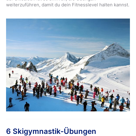
weiterzuführen, damit du dein Fitnesslevel halten kannst.
6 Skigymnastik-Übungen