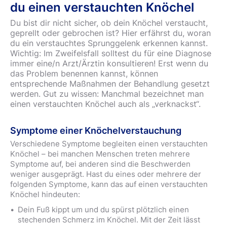
du einen verstauchten Knöchel
Du bist dir nicht sicher, ob dein Knöchel verstaucht,
geprellt oder gebrochen ist? Hier erfährst du, woran
du ein verstauchtes Sprunggelenk erkennen kannst.
Wichtig: Im Zweifelsfall solltest du für eine Diagnose
immer eine/n Arzt/Ärztin konsultieren! Erst wenn du
das Problem benennen kannst, können
entsprechende Maßnahmen der Behandlung gesetzt
werden. Gut zu wissen: Manchmal bezeichnet man
einen verstauchten Knöchel auch als „verknackst“.
Symptome einer Knöchelverstauchung
Verschiedene Symptome begleiten einen verstauchten
Knöchel – bei manchen Menschen treten mehrere
Symptome auf, bei anderen sind die Beschwerden
weniger ausgeprägt. Hast du eines oder mehrere der
folgenden Symptome, kann das auf einen verstauchten
Knöchel hindeuten:
Dein Fuß kippt um und du spürst plötzlich einen
stechenden Schmerz im Knöchel. Mit der Zeit lässt