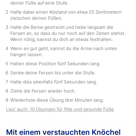
deiner Füße auf eine Stufe.
Halte dabei einen Abstand von etwa 25 Zentimetern
zwischen deinen Füßen.
Halte die Beine gestreckt und hebe langsam die
Fersen an, so dass du nur noch auf den Zehen stehst.
Wenn nötig, kannst du dich an etwas festhalten.
Wenn es gut geht, kannst du die Arme nach unten
hängen lassen.
Halten diese Position fünf Sekunden lang.
Senke deine Fersen bis unter die Stufe.
Halte dies ebenfalls fünf Sekunden lang.
Ziehe die Fersen wieder hoch.
Wiederhole diese Übung drei Minuten lang.
Lies’ auch: 10 Übungen für fitte und gesunde Füße
Mit einem verstauchten Knöchel