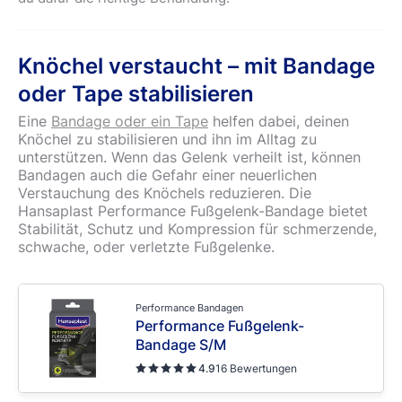
Knöchel verstaucht – mit Bandage
oder Tape stabilisieren
Eine
Bandage oder ein Tape
helfen dabei, deinen
Knöchel zu stabilisieren und ihn im Alltag zu
unterstützen. Wenn das Gelenk verheilt ist, können
Bandagen auch die Gefahr einer neuerlichen
Verstauchung des Knöchels reduzieren. Die
Hansaplast Performance Fußgelenk-Bandage bietet
Stabilität, Schutz und Kompression für schmerzende,
schwache, oder verletzte Fußgelenke.
Performance Bandagen
Performance Fußgelenk-
Bandage S/M
4.9
16 Bewertungen