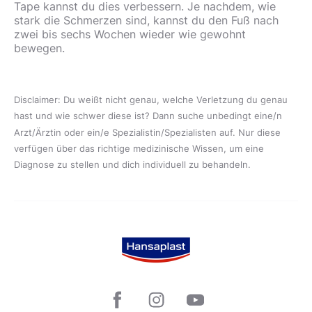
Tape kannst du dies verbessern. Je nachdem, wie
stark die Schmerzen sind, kannst du den Fuß nach
zwei bis sechs Wochen wieder wie gewohnt
bewegen.
Disclaimer: Du weißt nicht genau, welche Verletzung du genau
hast und wie schwer diese ist? Dann suche unbedingt eine/n
Arzt/Ärztin oder ein/e Spezialistin/Spezialisten auf. Nur diese
verfügen über das richtige medizinische Wissen, um eine
Diagnose zu stellen und dich individuell zu behandeln.