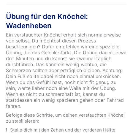
Übung für den Knöchel:
Wadenheben
Ein verstauchter Knöchel erholt sich normalerweise
von selbst. Du möchtest diesen Prozess
beschleunigen? Dafür empfehlen wir eine spezielle
Übung, die das Gelenk stärkt. Die Übung dauert etwa
drei Minuten und du kannst sie zweimal täglich
durchführen. Das kann ein wenig wehtun, die
Schmerzen sollten aber erträglich bleiben. Achtung:
Dein Fuß sollte dabei nicht noch einmal umknicken.
Wenn du das Gefühl hast, noch nicht fit genug zu
sein, warte lieber noch eine Weile mit der Übung.
Wenn es nicht zu schmerzhaft ist, kannst du
stattdessen ein wenig spazieren gehen oder Fahrrad
fahren.
Befolge diese Schritte, um deinen verstauchten Knöchel
zu stabilisieren:
Stelle dich mit den Zehen und der vorderen Hälfte