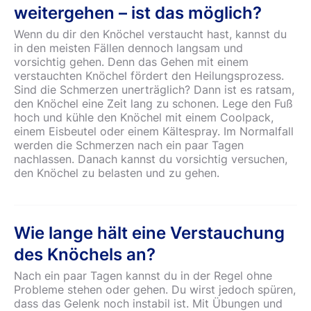
weitergehen – ist das möglich?
Wenn du dir den Knöchel verstaucht hast, kannst du
in den meisten Fällen dennoch langsam und
vorsichtig gehen. Denn das Gehen mit einem
verstauchten Knöchel fördert den Heilungsprozess.
Sind die Schmerzen unerträglich? Dann ist es ratsam,
den Knöchel eine Zeit lang zu schonen. Lege den Fuß
hoch und kühle den Knöchel mit einem Coolpack,
einem Eisbeutel oder einem Kältespray. Im Normalfall
werden die Schmerzen nach ein paar Tagen
nachlassen. Danach kannst du vorsichtig versuchen,
den Knöchel zu belasten und zu gehen.
Wie lange hält eine Verstauchung
des Knöchels an?
Nach ein paar Tagen kannst du in der Regel ohne
Probleme stehen oder gehen. Du wirst jedoch spüren,
dass das Gelenk noch instabil ist. Mit Übungen und