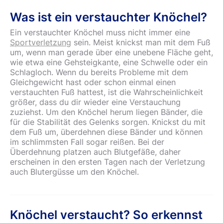
Was ist ein verstauchter Knöchel?
Ein verstauchter Knöchel muss nicht immer eine
Sportverletzung
sein. Meist knickst man mit dem Fuß
um, wenn man gerade über eine unebene Fläche geht,
wie etwa eine Gehsteigkante, eine Schwelle oder ein
Schlagloch. Wenn du bereits Probleme mit dem
Gleichgewicht hast oder schon einmal einen
verstauchten Fuß hattest, ist die Wahrscheinlichkeit
größer, dass du dir wieder eine Verstauchung
zuziehst. Um den Knöchel herum liegen Bänder, die
für die Stabilität des Gelenks sorgen. Knickst du mit
dem Fuß um, überdehnen diese Bänder und können
im schlimmsten Fall sogar reißen. Bei der
Überdehnung platzen auch Blutgefäße, daher
erscheinen in den ersten Tagen nach der Verletzung
auch Blutergüsse um den Knöchel.
Knöchel verstaucht? So erkennst