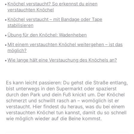
Knöchel verstaucht? So erkennst du einen
verstauchten Knöchel
Knöchel verstaucht – mit Bandage oder Tape
stabilisieren
Übung für den Knöchel: Wadenheben
Mit einem verstauchten Knöchel weitergehen – ist das
möglich?
Wie lange hält eine Verstauchung des Knöchels an?
Es kann leicht passieren: Du gehst die Straße entlang,
bist unterwegs in den Supermarkt oder spazierst
durch den Park und dein Fuß knickt um. Der Knöchel
schmerzt und schwillt rasch an – womöglich ist er
verstaucht. Hier findest du heraus, was du bei einem
verstauchten Knöchel tun kannst, damit du so schnell
wie möglich wieder auf die Beine kommst.