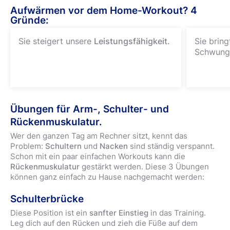
Aufwärmen vor dem Home-Workout? 4
Gründe:
Sie steigert unsere
Leistungsfähigkeit.
Sie bring
Schwung
Übungen für Arm-, Schulter- und
Rückenmuskulatur.
Wer den ganzen Tag am Rechner sitzt, kennt das
Problem:
Schultern
und
Nacken
sind ständig verspannt.
Schon mit ein paar einfachen Workouts kann die
Rückenmuskulatur
gestärkt werden. Diese 3 Übungen
können ganz einfach zu Hause nachgemacht werden:
Schulterbrücke
Diese Position ist ein
sanfter Einstieg
in das Training.
Leg dich auf den Rücken und zieh die Füße auf dem