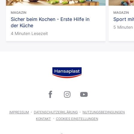
MAGAZIN
MAGAZIN
Sicher beim Kochen - Erste Hilfe in
Sport mi
der Küche
5 Minuten 
4 Minuten Lesezeit
IMPRESSUM
DATENSCHUTZERKLÄRUNG
NUTZUNGSBEDINGUNGEN
KONTAKT
COOKIES EINSTELLUNGEN