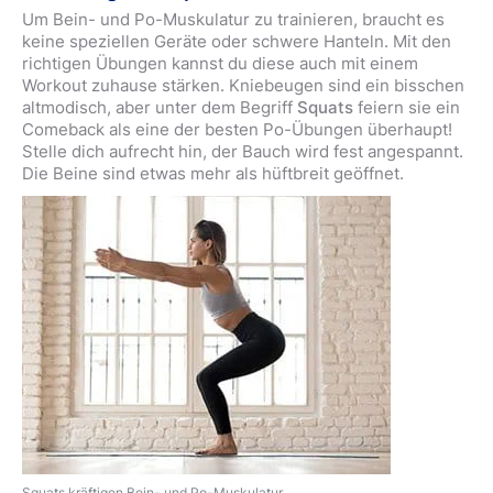
Um Bein- und Po-Muskulatur zu trainieren, braucht es
keine speziellen Geräte oder schwere Hanteln. Mit den
richtigen Übungen kannst du diese auch mit einem
Workout zuhause stärken. Kniebeugen sind ein bisschen
altmodisch, aber unter dem Begriff
Squats
feiern sie ein
Comeback als eine der besten Po-Übungen überhaupt!
Stelle dich aufrecht hin, der Bauch wird fest angespannt.
Die Beine sind etwas mehr als hüftbreit geöffnet.
Squats kräftigen Bein- und Po-Muskulatur.