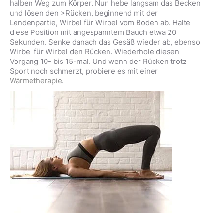
halben Weg zum Körper. Nun hebe langsam das Becken
und lösen den >Rücken, beginnend mit der
Lendenpartie, Wirbel für Wirbel vom Boden ab. Halte
diese Position mit angespanntem Bauch etwa 20
Sekunden. Senke danach das Gesäß wieder ab, ebenso
Wirbel für Wirbel den Rücken. Wiederhole diesen
Vorgang 10- bis 15-mal. Und wenn der Rücken trotz
Sport noch schmerzt, probiere es mit einer
Wärmetherapie
.