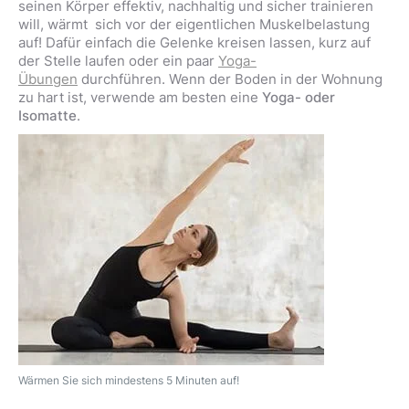
seinen Körper effektiv, nachhaltig und sicher trainieren
will, wärmt sich vor der eigentlichen Muskelbelastung
auf! Dafür einfach die Gelenke kreisen lassen, kurz auf
der Stelle laufen oder ein paar
Yoga-
Übungen
durchführen. Wenn der Boden in der Wohnung
zu hart ist, verwende am besten eine
Yoga- oder
Isomatte
.
Wärmen Sie sich mindestens 5 Minuten auf!