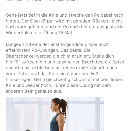
Gehe jetzt tief in die Knie und strecke den Po dabei nach
hinten. Der Oberkörper wird mit geradem Rücken, leicht
nach vorn gebeugt und der Po nach hinten rausgestreckt.
Wiederhole diese Übung
15 Mal
.
Lunges
sind eine der anstrengendsten, aber auch
effektivsten Po-Übungen. Das beste: Die
Oberschenkel werden gleich mittrainiert. Stelle dich
hierfür aufrecht hin und spanne den Bauch fest an. Setze
danach das rechte Bein mit einen großen Schritt nach
vorn. Dabei darf das Knie nicht über den Fuß
hinausragen. Gehe gleichzeitig schön tief mit dem linken
Knie und wieder hoch. Führe diese Übung mit dem
anderen Bein genauso aus.