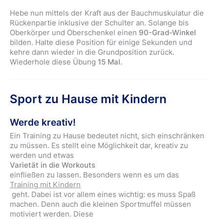
Hebe nun mittels der Kraft aus der Bauchmuskulatur die
Rückenpartie inklusive der Schulter an. Solange bis
Oberkörper und Oberschenkel einen
90-Grad-Winkel
bilden. Halte diese Position für einige Sekunden und
kehre dann wieder in die Grundposition zurück.
Wiederhole diese Übung
15 Mal
.
Sport zu Hause mit Kindern
Werde kreativ!
Ein Training zu Hause bedeutet nicht, sich einschränken
zu müssen. Es stellt eine Möglichkeit dar, kreativ zu
werden und etwas
Varietät in die Workouts
einfließen zu lassen. Besonders wenn es um das
Training mit Kindern
geht. Dabei ist vor allem eines wichtig: es muss Spaß
machen. Denn auch die kleinen Sportmuffel müssen
motiviert werden. Diese