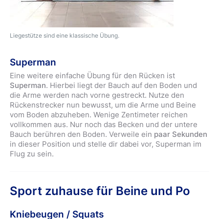
Liegestütze sind eine klassische Übung.
Superman
Eine weitere einfache Übung für den Rücken ist
Superman
. Hierbei liegt der Bauch auf den Boden und
die Arme werden nach vorne gestreckt. Nutze den
Rückenstrecker nun bewusst, um die Arme und Beine
vom Boden abzuheben. Wenige Zentimeter reichen
vollkommen aus. Nur noch das Becken und der untere
Bauch berühren den Boden. Verweile ein
paar Sekunden
in dieser Position und stelle dir dabei vor, Superman im
Flug zu sein.
Sport zuhause für Beine und Po
Kniebeugen / Squats