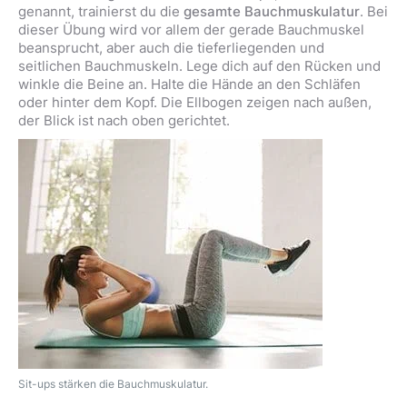
genannt, trainierst du die
gesamte Bauchmuskulatur
. Bei
dieser Übung wird vor allem der gerade Bauchmuskel
beansprucht, aber auch die tieferliegenden und
seitlichen Bauchmuskeln. Lege dich auf den Rücken und
winkle die Beine an. Halte die Hände an den Schläfen
oder hinter dem Kopf. Die Ellbogen zeigen nach außen,
der Blick ist nach oben gerichtet.
Sit-ups stärken die Bauchmuskulatur.