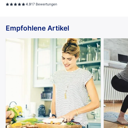
4.9
17 Bewertungen
Empfohlene Artikel