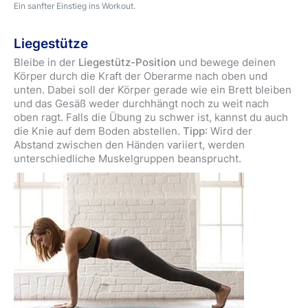
Ein sanfter Einstieg ins Workout.
Liegestütze
Bleibe in der
Liegestütz-Position
und bewege deinen
Körper durch die Kraft der Oberarme nach oben und
unten. Dabei soll der Körper gerade wie ein Brett bleiben
und das Gesäß weder durchhängt noch zu weit nach
oben ragt. Falls die Übung zu schwer ist, kannst du auch
die Knie auf dem Boden abstellen.
Tipp
: Wird der
Abstand zwischen den Händen variiert, werden
unterschiedliche Muskelgruppen beansprucht.