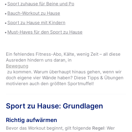
Sport zuhause für Beine und Po
Bauch-Workout zu Hause
Sport zu Hause mit Kindern
Must-Haves für den Sport zu Hause
Ein fehlendes Fitness-Abo, Kälte, wenig Zeit – all diese
Ausreden hindern uns daran, in
Bewegung
zu kommen. Warum überhaupt hinaus gehen, wenn wir
doch eigene vier Wände haben? Diese Tipps & Übungen
motivieren auch den größten Sportmuffel!
Sport zu Hause: Grundlagen
Richtig aufwärmen
Bevor das Workout beginnt, gilt folgende
Regel
: Wer