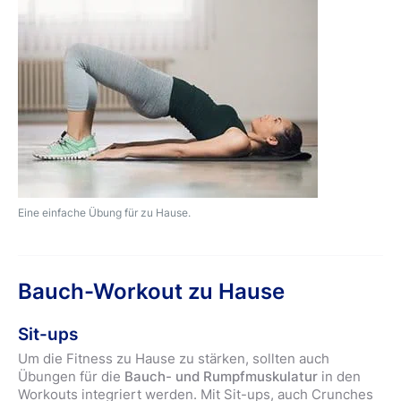
Eine einfache Übung für zu Hause.
Bauch-Workout zu Hause
Sit-ups
Um die Fitness zu Hause zu stärken, sollten auch
Übungen für die
Bauch- und Rumpfmuskulatur
in den
Workouts integriert werden. Mit Sit-ups, auch Crunches