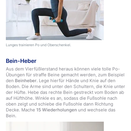
Lunges trainieren Po und Oberschenkel.
Bein-Heber
Aus dem Vierfüßlerstand heraus können viele tolle Po-
Übungen für straffe Beine gemacht werden, zum Beispiel
den
Beinheber
. Lege hierfür Hände und Knie auf den
Boden. Die Arme sind unter den Schultern, die Knie unter
der Hüfte. Hebe das rechte Bein gestreckt vom Boden ab
auf Hüfthöhe. Winkle es an, sodass die Fußsohle nach
oben zeigt und schiebe die Fußsohle dann Richtung
Decke. Mache
15 Wiederholungen
und wechsele das
Bein.